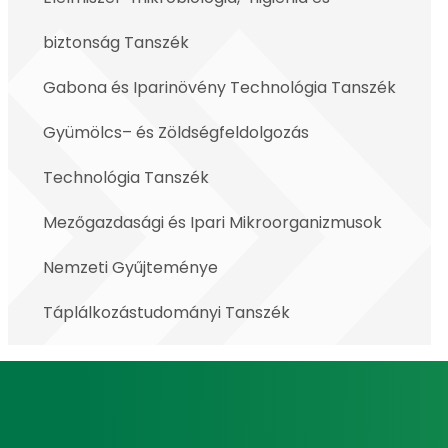
biztonság Tanszék
Gabona és Iparinövény Technológia Tanszék
Gyümölcs– és Zöldségfeldolgozás
Technológia Tanszék
Mezőgazdasági és Ipari Mikroorganizmusok
Nemzeti Gyűjteménye
Táplálkozástudományi Tanszék