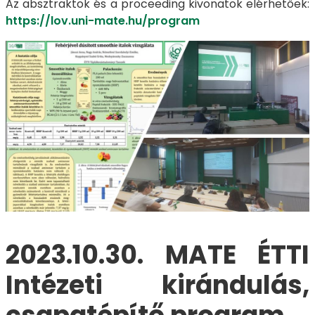
Az absztraktok és a proceeding kivonatok elérhetőek:
https://lov.uni-mate.hu/program
2023.10.30. MATE ÉTTI
Intézeti kirándulás,