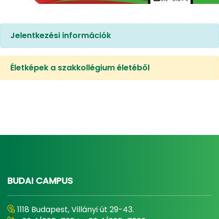
Jelentkezési információk
Életképek a szakkollégium életéből
BUDAI CAMPUS
1118 Budapest, Villányi út 29-43.