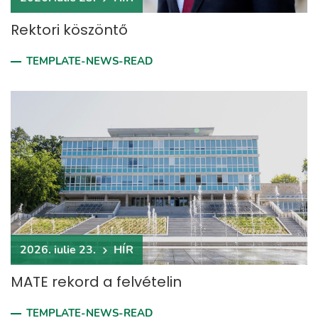
Rektori köszöntő
TEMPLATE-NEWS-READ
2026. iulie 23.
HÍR
MATE rekord a felvételin
TEMPLATE-NEWS-READ