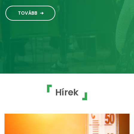
TOVÁBB
Hírek