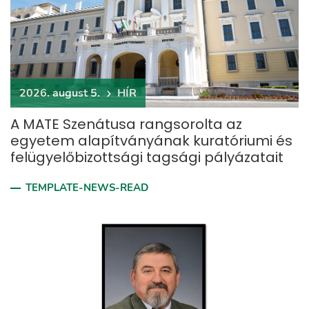
2026. august 5.
HÍR
A MATE Szenátusa rangsorolta az
egyetem alapítványának kuratóriumi és
felügyelőbizottsági tagsági pályázatait
TEMPLATE-NEWS-READ