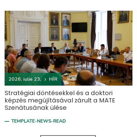
2026. iulie 23.
HÍR
Stratégiai döntésekkel és a doktori
képzés megújításával zárult a MATE
Szenátusának ülése
TEMPLATE-NEWS-READ